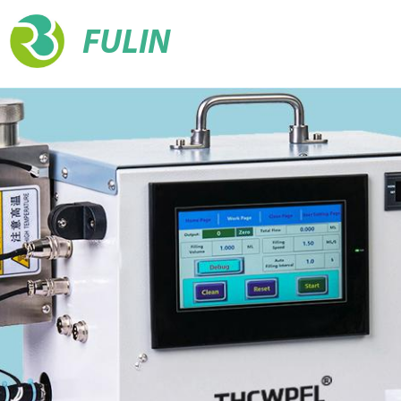
FULIN