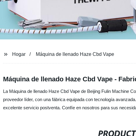
Hogar
Máquina de llenado Haze Cbd Vape
Máquina de llenado Haze Cbd Vape - Fabri
La Máquina de llenado Haze Cbd Vape de Beijing Fulin Machine Co.,
proveedor líder, con una fábrica equipada con tecnología avanzada
excelente servicio postventa. Confíe en nosotros para sus necesid
PRODUCT