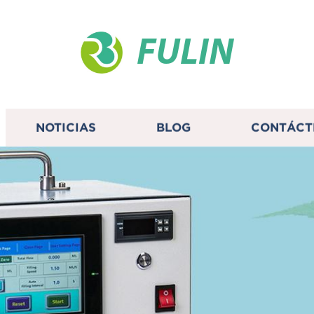
FULIN
NOTICIAS
BLOG
CONTÁCT