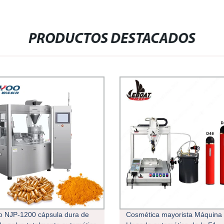
PRODUCTOS DESTACADOS
 NJP-1200 cápsula dura de
Cosmética mayorista Máquina