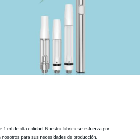
 1 ml de alta calidad. Nuestra fábrica se esfuerza por
en nosotros para sus necesidades de producción.