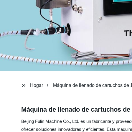
Hogar
Máquina de llenado de cartuchos de 
Máquina de llenado de cartuchos de 
Beijing Fulin Machine Co., Ltd. es un fabricante y provee
ofrecer soluciones innovadoras y eficientes. Esta máquin