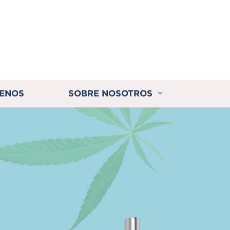
ENOS
SOBRE NOSOTROS