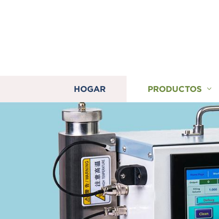
HOGAR
PRODUCTOS