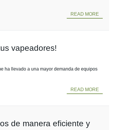
READ MORE
tus vapeadores!
lo que ha llevado a una mayor demanda de equipos
READ MORE
os de manera eficiente y