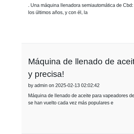
. Una máquina llenadora semiautomática de Cbd: rá
los últimos años, y con él, la
Máquina de llenado de aceit
y precisa!
by admin on 2025-02-13 02:02:42
Máquina de llenado de aceite para vapeadores de 
se han vuelto cada vez más populares e