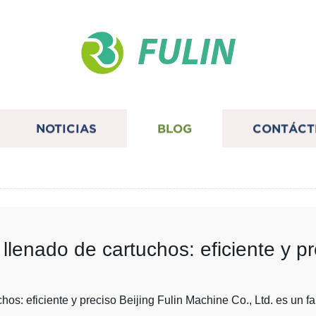
FULIN
NOTICIAS
BLOG
CONTÁCT
llenado de cartuchos: eficiente y pr
s: eficiente y preciso Beijing Fulin Machine Co., Ltd. es un fa