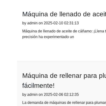
Máquina de llenado de aceit
by admin on 2025-02-10 02:31:13
Máquina de llenado de aceite de cáñamo: ¡Llena tu
precisión ha experimentado un
Máquina de rellenar para pl
fácilmente!
by admin on 2025-02-06 02:12:35
La demanda de máquinas de rellenar para plumas d