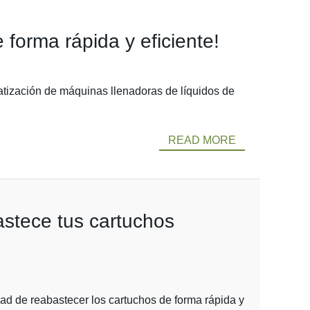
forma rápida y eficiente!
matización de máquinas llenadoras de líquidos de
READ MORE
astece tus cartuchos
d de reabastecer los cartuchos de forma rápida y