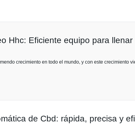
Hhc: Eficiente equipo para llenar ci
mendo crecimiento en todo el mundo, y con este crecimiento vie
ática de Cbd: rápida, precisa y efi