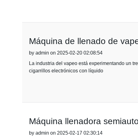
Máquina de llenado de vapeo 
by admin on 2025-02-20 02:08:54
La industria del vapeo está experimentando un tre
cigarrillos electrónicos con líquido
Máquina llenadora semiautom
by admin on 2025-02-17 02:30:14