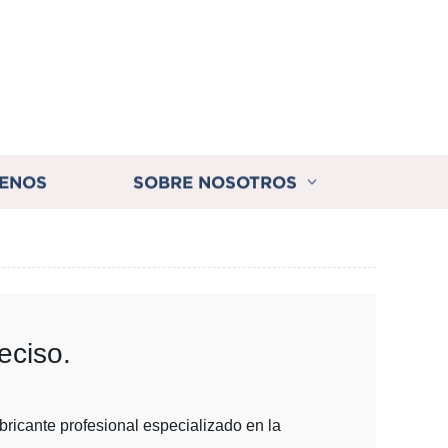
ENOS
SOBRE NOSOTROS
eciso.
bricante profesional especializado en la