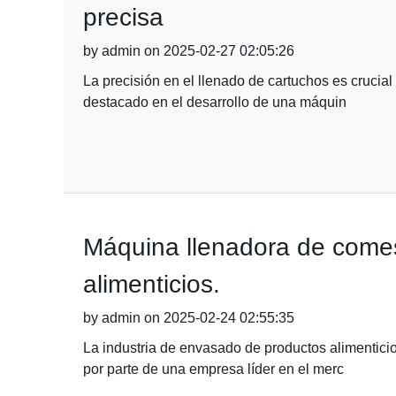
precisa
by admin on 2025-02-27 02:05:26
La precisión en el llenado de cartuchos es crucial
destacado en el desarrollo de una máquin
Máquina llenadora de comes
alimenticios.
by admin on 2025-02-24 02:55:35
La industria de envasado de productos alimentic
por parte de una empresa líder en el merc