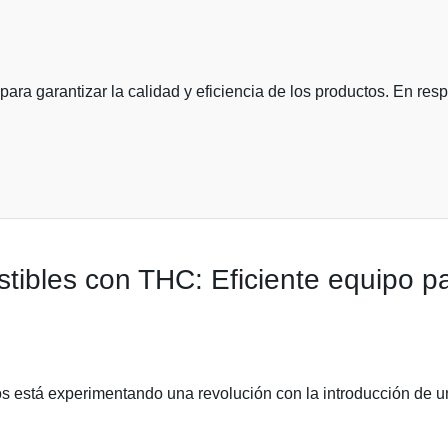
 para garantizar la calidad y eficiencia de los productos. En r
tibles con THC: Eficiente equipo p
ios está experimentando una revolución con la introducción de