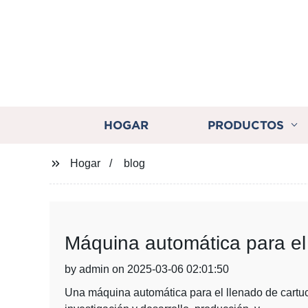
HOGAR
PRODUCTOS
Hogar
blog
Máquina automática para el 
by admin on 2025-03-06 02:01:50
Una máquina automática para el llenado de cartucho