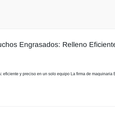
chos Engrasados: Relleno Eficiente
 eficiente y preciso en un solo equipo La firma de maquinaria B