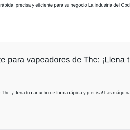
pida, precisa y eficiente para su negocio La industria del Cbd
e para vapeadores de Thc: ¡Llena t
Thc: ¡Llena tu cartucho de forma rápida y precisa! Las máquin