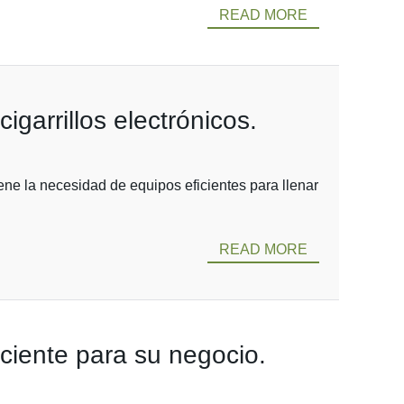
READ MORE
garrillos electrónicos.
ne la necesidad de equipos eficientes para llenar
READ MORE
ciente para su negocio.