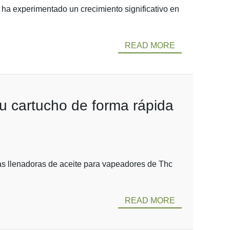
 ha experimentado un crecimiento significativo en
READ MORE
u cartucho de forma rápida
as llenadoras de aceite para vapeadores de Thc
READ MORE