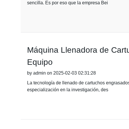
sencilla. Es por eso que la empresa Bei
Máquina Llenadora de Cartu
Equipo
by admin on 2025-02-03 02:31:28
La tecnología de llenado de cartuchos engrasados:
especialización en la investigación, des