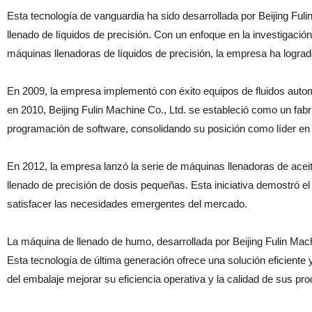
Esta tecnología de vanguardia ha sido desarrollada por Beijing Fuli
llenado de líquidos de precisión. Con un enfoque en la investigació
máquinas llenadoras de líquidos de precisión, la empresa ha logra
En 2009, la empresa implementó con éxito equipos de fluidos automat
en 2010, Beijing Fulin Machine Co., Ltd. se estableció como un fabri
programación de software, consolidando su posición como líder en
En 2012, la empresa lanzó la serie de máquinas llenadoras de aceit
llenado de precisión de dosis pequeñas. Esta iniciativa demostró e
satisfacer las necesidades emergentes del mercado.
La máquina de llenado de humo, desarrollada por Beijing Fulin Machi
Esta tecnología de última generación ofrece una solución eficiente y
del embalaje mejorar su eficiencia operativa y la calidad de sus pro