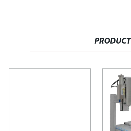
PRODUCT