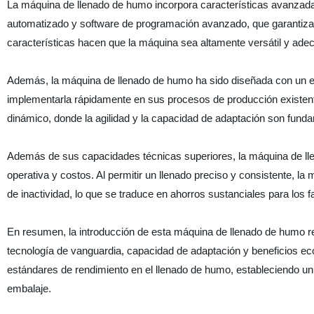
La máquina de llenado de humo incorpora características avanzadas
automatizado y software de programación avanzado, que garantizan
características hacen que la máquina sea altamente versátil y adec
Además, la máquina de llenado de humo ha sido diseñada con un enfo
implementarla rápidamente en sus procesos de producción existente
dinámico, donde la agilidad y la capacidad de adaptación son funda
Además de sus capacidades técnicas superiores, la máquina de llen
operativa y costos. Al permitir un llenado preciso y consistente, la
de inactividad, lo que se traduce en ahorros sustanciales para los fa
En resumen, la introducción de esta máquina de llenado de humo rep
tecnología de vanguardia, capacidad de adaptación y beneficios ec
estándares de rendimiento en el llenado de humo, estableciendo un nu
embalaje.