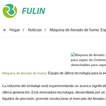
FULIN
Hogar
Noticias
Máquina de llenado de humo: Equi
: Equipo de última tecnología para la i
Máquina de llenado de humo
La industria del embalaje está experimentando un avance significat
última generación. Esta innovadora tecnología, desarrollada por un
líquidos de precisión, promete revolucionar el mercado del llenado 