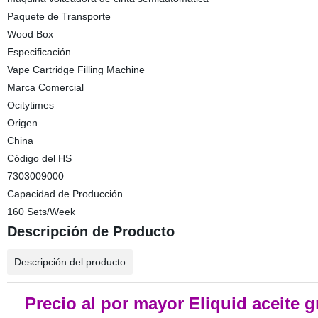
Paquete de Transporte
Wood Box
Especificación
Vape Cartridge Filling Machine
Marca Comercial
Ocitytimes
Origen
China
Código del HS
7303009000
Capacidad de Producción
160 Sets/Week
Descripción de Producto
Descripción del producto
Precio al por mayor Eliquid aceite