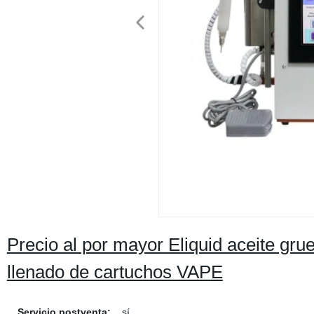
Precio al por mayor Eliquid aceite g
llenado de cartuchos VAPE
Servicio postventa:
sí