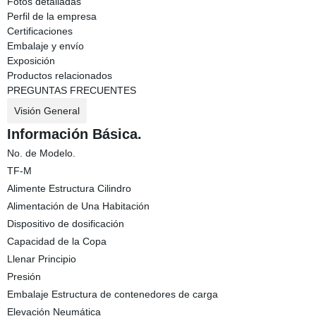
Fotos detalladas
Perfil de la empresa
Certificaciones
Embalaje y envío
Exposición
Productos relacionados
PREGUNTAS FRECUENTES
Visión General
Información Básica.
No. de Modelo.
TF-M
Alimente Estructura Cilindro
Alimentación de Una Habitación
Dispositivo de dosificación
Capacidad de la Copa
Llenar Principio
Presión
Embalaje Estructura de contenedores de carga
Elevación Neumática