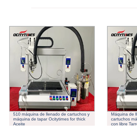
510 máquina de llenado de cartuchos y
Máquina de l
máquina de tapar Ocitytimes for thick
cartuchos má
Aceite
con libre Tarr