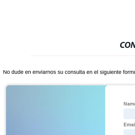
CON
No dude en enviarnos su consulta en el siguiente form