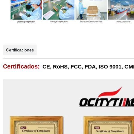
Certificaciones
Certificados:
CE, RoHS, FCC, FDA, ISO 9001, GMP