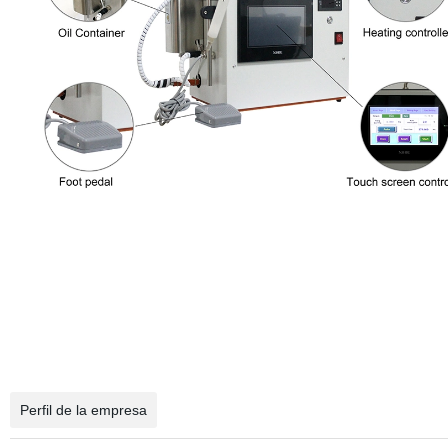
Perfil de la empresa