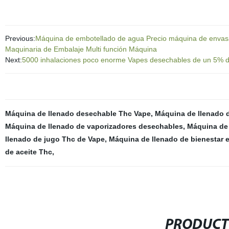
Previous:
Máquina de embotellado de agua Precio máquina de envasa
Maquinaria de Embalaje Multi función Máquina
Next:
5000 inhalaciones poco enorme Vapes desechables de un 5% de l
Máquina de llenado desechable Thc Vape
,
Máquina de llenado 
Máquina de llenado de vaporizadores desechables
,
Máquina de 
llenado de jugo Thc de Vape
,
Máquina de llenado de bienestar 
de aceite Thc
,
PRODUCT