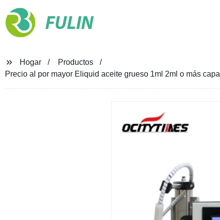
FULIN
Hogar
Productos
Precio al por mayor Eliquid aceite grueso 1ml 2ml o más ca