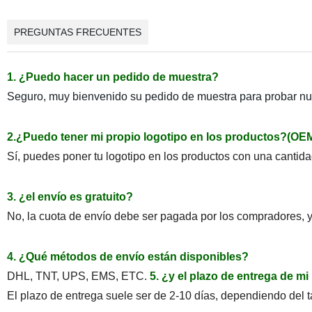
PREGUNTAS FRECUENTES
1. ¿Puedo hacer un pedido de muestra?
Seguro, muy bienvenido su pedido de muestra para probar nue
2.¿Puedo tener mi propio logotipo en los productos?(OE
Sí, puedes poner tu logotipo en los productos con una cantida
3. ¿el envío es gratuito?
No, la cuota de envío debe ser pagada por los compradores, y
4. ¿Qué métodos de envío están disponibles?
DHL, TNT, UPS, EMS, ETC.
5. ¿y el plazo de entrega de m
El plazo de entrega suele ser de 2-10 días, dependiendo del t