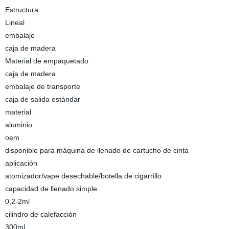
Estructura
Lineal
embalaje
caja de madera
Material de empaquetado
caja de madera
embalaje de transporte
caja de salida estándar
material
aluminio
oem
disponible para máquina de llenado de cartucho de cinta
aplicación
atomizador/vape desechable/botella de cigarrillo
capacidad de llenado simple
0,2-2ml
cilindro de calefacción
300ml