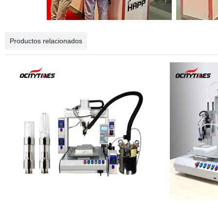
Productos relacionados