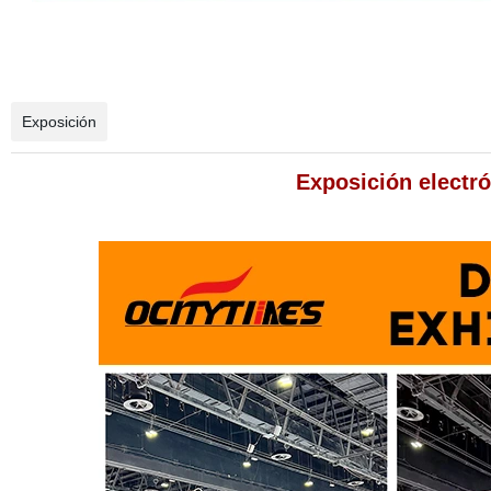
Exposición
Exposición electró