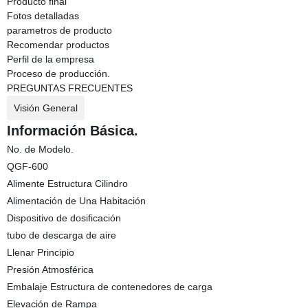
Producto final
Fotos detalladas
parametros de producto
Recomendar productos
Perfil de la empresa
Proceso de producción.
PREGUNTAS FRECUENTES
Visión General
Información Básica.
No. de Modelo.
QGF-600
Alimente Estructura Cilindro
Alimentación de Una Habitación
Dispositivo de dosificación
tubo de descarga de aire
Llenar Principio
Presión Atmosférica
Embalaje Estructura de contenedores de carga
Elevación de Rampa