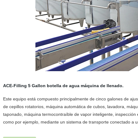
ACE-Filling 5 Gallon botella de agua máquina de llenado
.
Este equipo está compuesto principalmente de cinco galones de ajus
de cepillos rotatorios, máquina automática de cubos, lavadora, máqui
taponado, máquina termocontraíble de vapor inteligente, inspección
como por ejemplo, mediante un sistema de transporte conectado a una