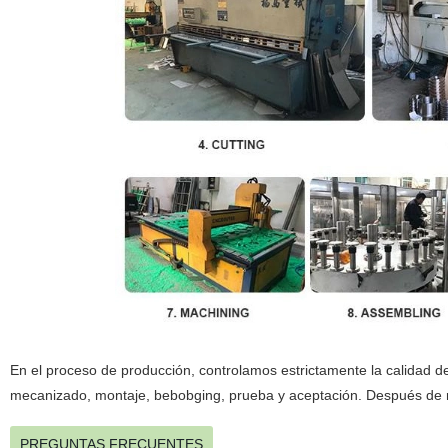
En el proceso de producción, controlamos estrictamente la calidad d
mecanizado, montaje, bebobging, prueba y aceptación.
Después de r
PREGUNTAS FRECUENTES