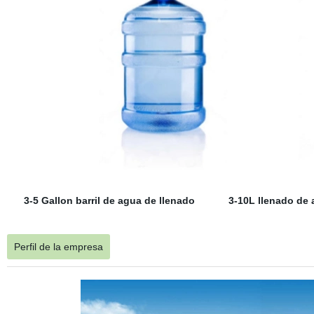
3-5 Gallon barril de agua de llenado 3-10L llenado de 
Perfil de la empresa