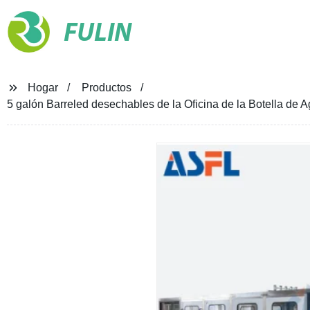
FULIN
Hogar
Productos
5 galón Barreled desechables de la Oficina de la Botella de 