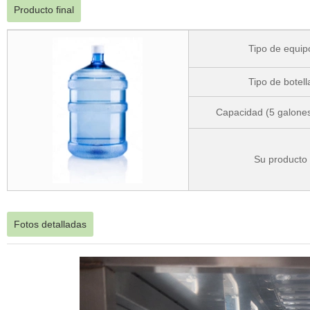
Producto final
Tipo de equip
Tipo de botell
Capacidad (5 galones
Su producto
Fotos detalladas