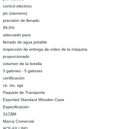
control eléctrico
plc (siemens)
precisión de llenado
99,5%
adecuado para
llenado de agua potable
inspección de entrega de vídeo de la máquina
proporcionado
volumen de la botella
3 galones - 5 galones
certificación
ce, iso, sgs
Paquete de Transporte
Exported Standard Wooden Case
Especificación
31CBM
Marca Comercial
ACE-FILLING