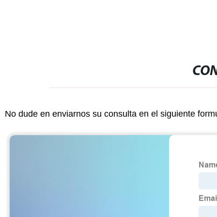
Patriot
llenado de ac
CON
No dude en enviarnos su consulta en el siguiente form