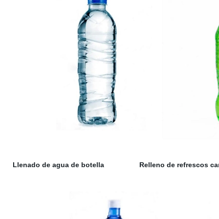
Llenado de agua de botella Relleno de refrescos c