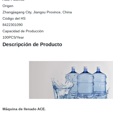
Origen
Zhangjiagang City, Jiangsu Province, China
Código del HS
8422301090
Capacidad de Producción
100PCS/Year
Descripción de Producto
Máquina de llenado ACE.