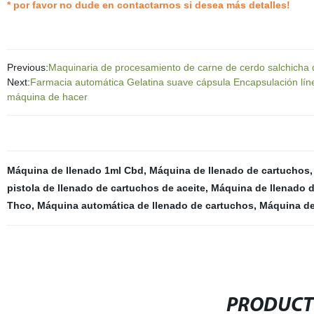
* por favor no dude en contactarnos si desea más detalles!
Previous:
Maquinaria de procesamiento de carne de cerdo salchicha 
Next:
Farmacia automática Gelatina suave cápsula Encapsulación lín
máquina de hacer
Máquina de llenado 1ml Cbd
,
Máquina de llenado de cartuchos
pistola de llenado de cartuchos de aceite
,
Máquina de llenado 
Thco
,
Máquina automática de llenado de cartuchos
,
Máquina de
PRODUCT