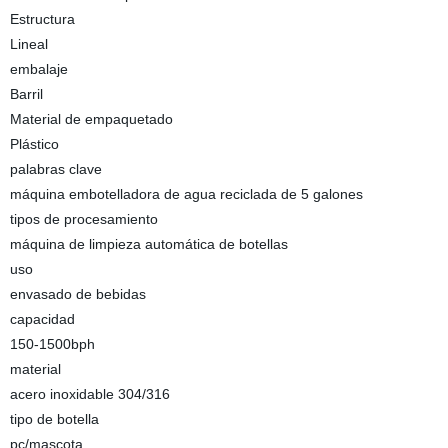
Estructura
Lineal
embalaje
Barril
Material de empaquetado
Plástico
palabras clave
máquina embotelladora de agua reciclada de 5 galones
tipos de procesamiento
máquina de limpieza automática de botellas
uso
envasado de bebidas
capacidad
150-1500bph
material
acero inoxidable 304/316
tipo de botella
pc/mascota