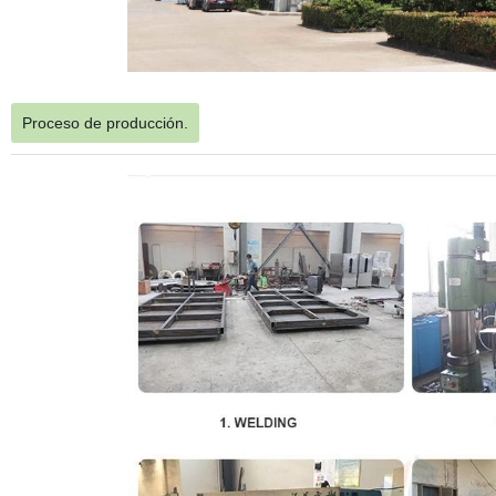
Proceso de producción.