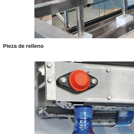
Pieza de relleno