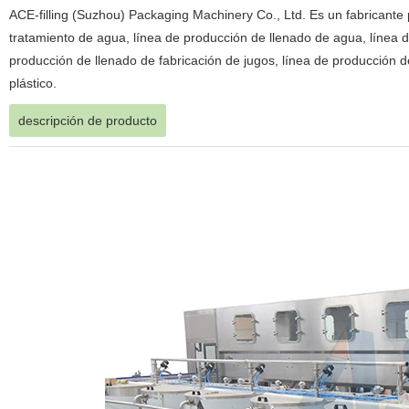
ACE-filling (Suzhou) Packaging Machinery Co., Ltd. Es un fabricante
tratamiento de agua, línea de producción de llenado de agua, línea 
producción de llenado de fabricación de jugos, línea de producción
plástico.
descripción de producto