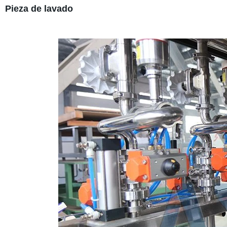
Pieza de lavado